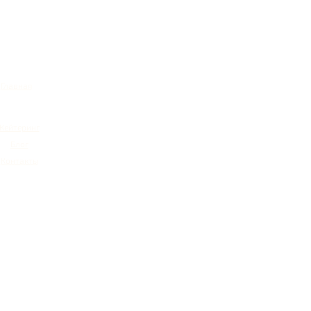
Главная
Кейтеринг
Блог
Контакты