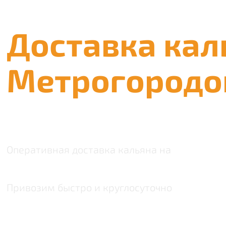
Доставка кал
Метрогородо
Оперативная доставка кальяна на
Привозим быстро и круглосуточно