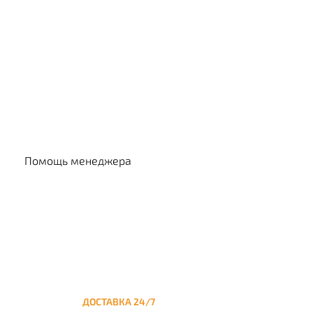
Выбр
Помощь менеджера
ДОСТАВКА 24/7