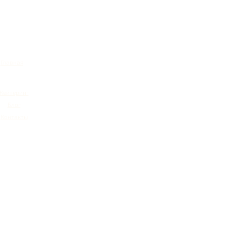
Главная
Кейтеринг
Блог
Контакты