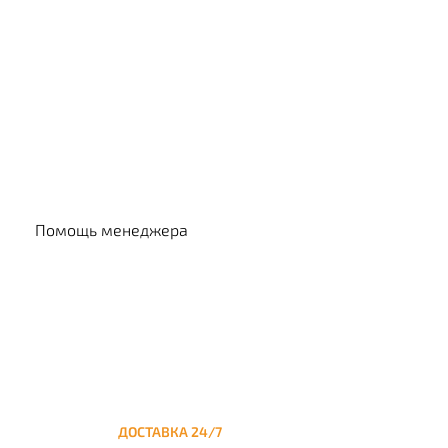
Выбр
Помощь менеджера
ДОСТАВКА 24/7