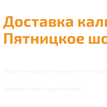
Доставка кал
Пятницкое ш
Оперативная доставка кальяна на Пятницкое
Привозим быстро и круглосуточно