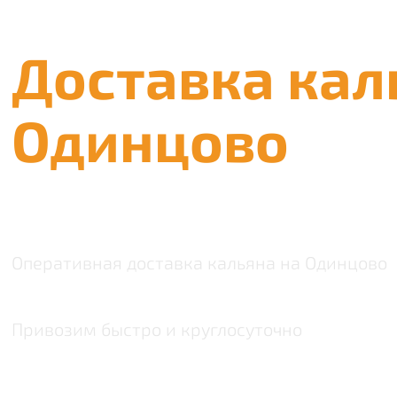
Доставка кал
Одинцово
Оперативная доставка кальяна на Одинцово
Привозим быстро и круглосуточно