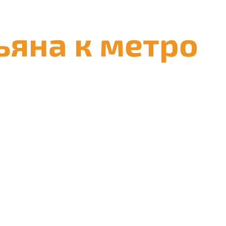
ьяна к метро