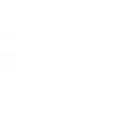
Главная
Кейтеринг
Блог
Контакты