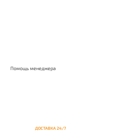
Выбр
Помощь менеджера
ДОСТАВКА 24/7