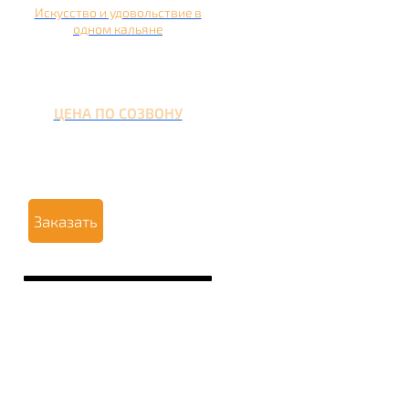
Искусство и удовольствие в
одном кальяне
ЦЕНА ПО СОЗВОНУ
Заказать