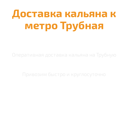
Доставка кальяна к
метро Трубная
Оперативная доставка кальяна на Трубную
Привозим быстро и круглосуточно