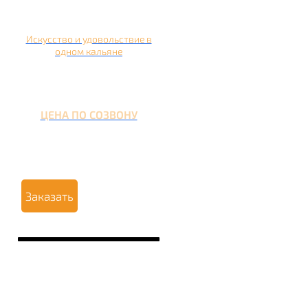
Искусство и удовольствие в
одном кальяне
ЦЕНА ПО СОЗВОНУ
Заказать