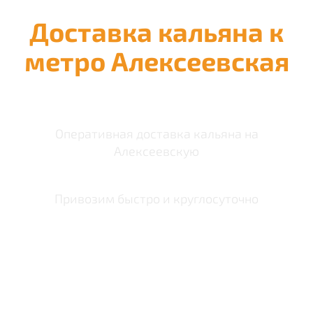
Доставка кальяна к
метро Алексеевская
Оперативная доставка кальяна на
Алексеевскую
Привозим быстро и круглосуточно