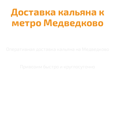
Доставка кальяна к
метро Медведково
Оперативная доставка кальяна на Медведково
Привозим быстро и круглосуточно