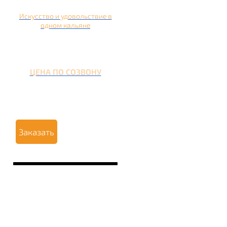
Искусство и удовольствие в
одном кальяне
ЦЕНА ПО СОЗВОНУ
Заказать