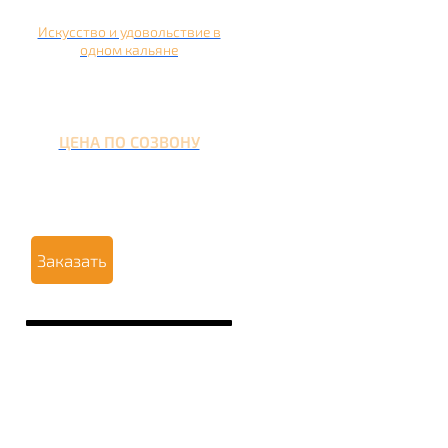
Искусство и удовольствие в
одном кальяне
ЦЕНА ПО СОЗВОНУ
Заказать