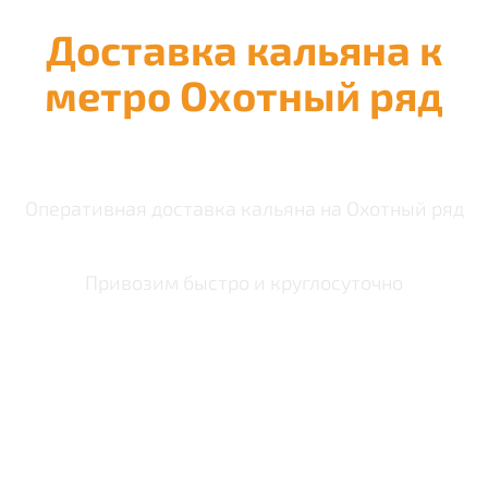
Доставка кальяна к
метро Охотный ряд
Оперативная доставка кальяна на Охотный ряд
Привозим быстро и круглосуточно