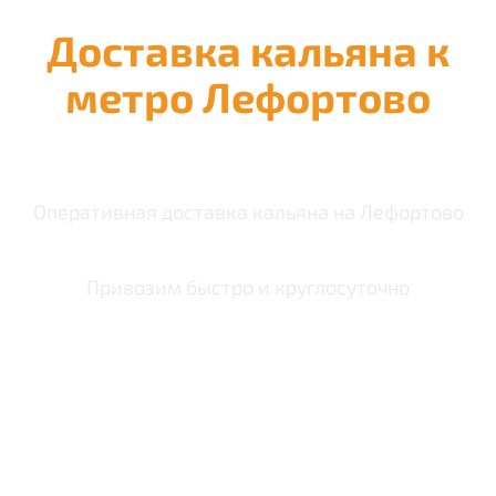
Доставка кальяна к
метро Лефортово
Оперативная доставка кальяна на Лефортово
Привозим быстро и круглосуточно