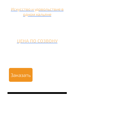
Искусство и удовольствие в
одном кальяне
ЦЕНА ПО СОЗВОНУ
Заказать