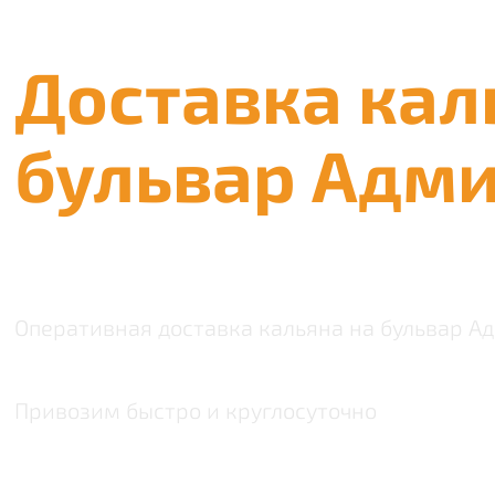
Доставка кал
бульвар Адм
Оперативная доставка кальяна на бульвар А
Привозим быстро и круглосуточно