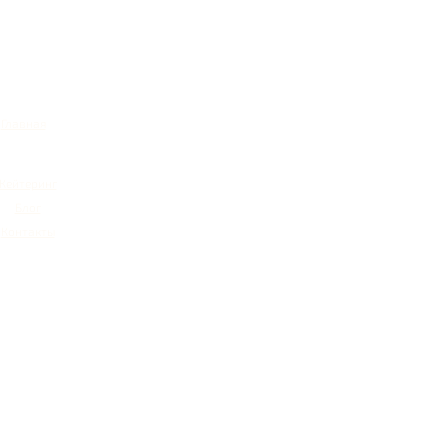
Главная
Кейтеринг
Блог
Контакты