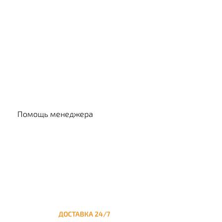
Выбр
Помощь менеджера
ДОСТАВКА 24/7