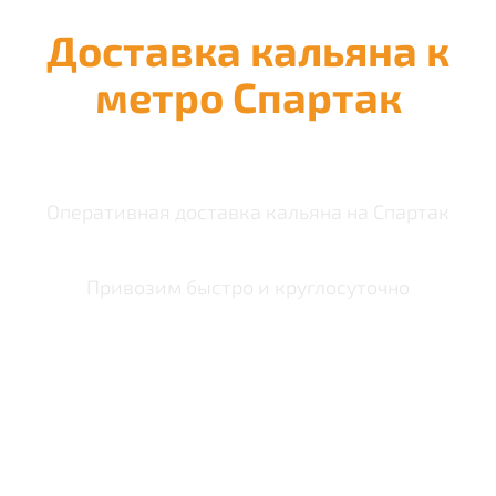
Доставка кальяна к
метро Спартак
Оперативная доставка кальяна на Спартак
Привозим быстро и круглосуточно