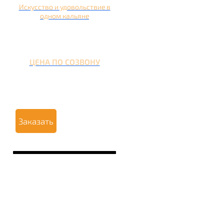
Искусство и удовольствие в
одном кальяне
ЦЕНА ПО СОЗВОНУ
Заказать