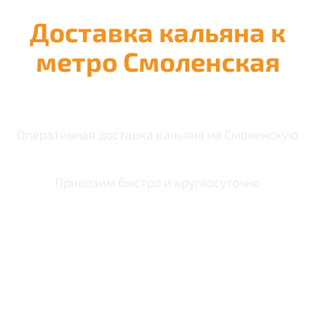
Доставка кальяна к
метро Смоленская
Оперативная доставка кальяна на Смоленскую
Привозим быстро и круглосуточно