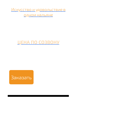
Искусство и удовольствие в
одном кальяне
ЦЕНА ПО СОЗВОНУ
Заказать