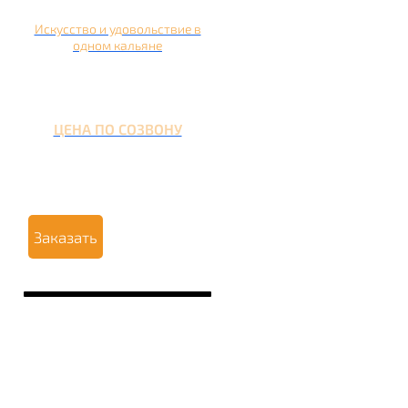
Искусство и удовольствие в
одном кальяне
ЦЕНА ПО СОЗВОНУ
Заказать