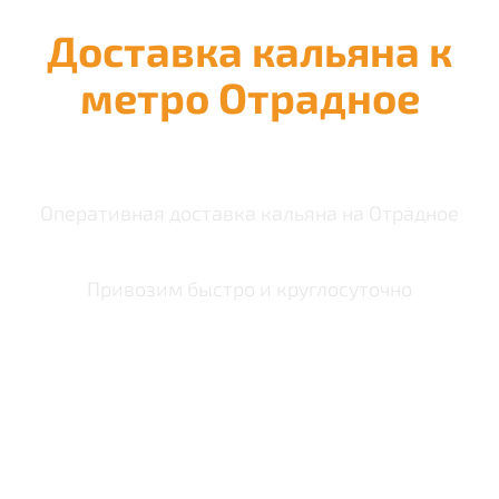
Доставка кальяна к
метро Отрадное
Оперативная доставка кальяна на Отрадное
Привозим быстро и круглосуточно