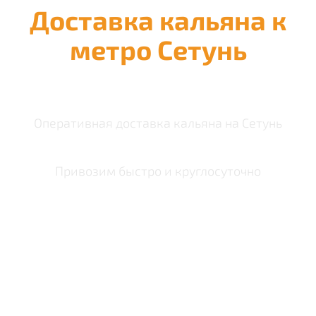
Доставка кальяна к
метро Сетунь
Оперативная доставка кальяна на Сетунь
Привозим быстро и круглосуточно