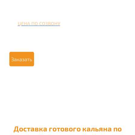
ЦЕНА ПО СОЗВОНУ
Заказать
Доставка готового кальяна по