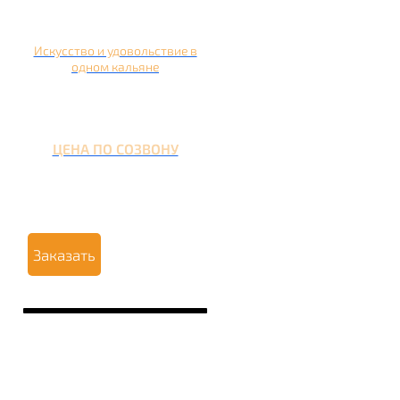
Искусство и удовольствие в
одном кальяне
ЦЕНА ПО СОЗВОНУ
Заказать