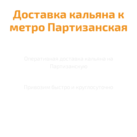
Доставка кальяна к
метро Партизанская
Оперативная доставка кальяна на
Партизанскую
Привозим быстро и круглосуточно