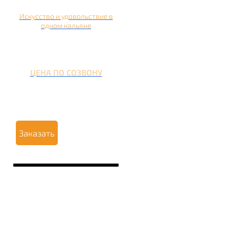
Искусство и удовольствие в
одном кальяне
ЦЕНА ПО СОЗВОНУ
Заказать