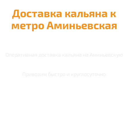
Доставка кальяна к
метро Аминьевская
Оперативная доставка кальяна на Аминьевскую
Привозим быстро и круглосуточно