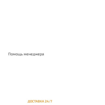
Выбр
Помощь менеджера
ДОСТАВКА 24/7