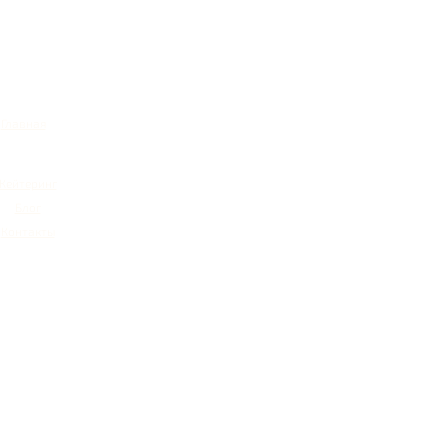
Главная
Кейтеринг
Блог
Контакты