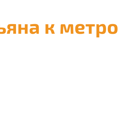
ьяна к метро