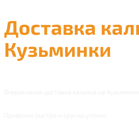
Доставка кал
Кузьминки
Оперативная доставка кальяна на Кузьминки
Привозим быстро и круглосуточно