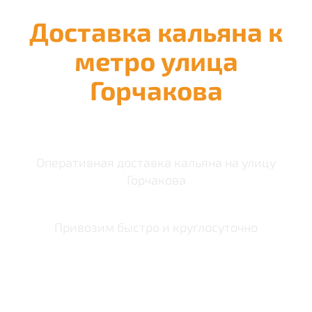
Доставка кальяна к
метро улица
Горчакова
Оперативная доставка кальяна на улицу
Горчакова
Привозим быстро и круглосуточно