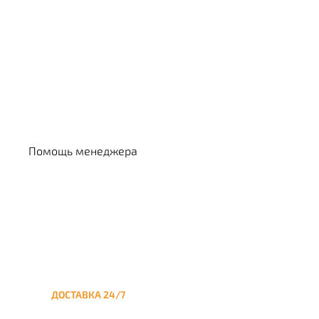
Выбрать кальян
Помощь менеджера
ДОСТАВКА 24/7
Круглосуточная доставка