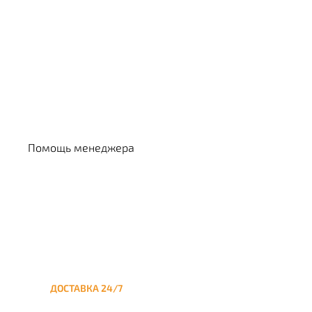
Выбрать кальян
Помощь менеджера
ДОСТАВКА 24/7
Круглосуточная доставка