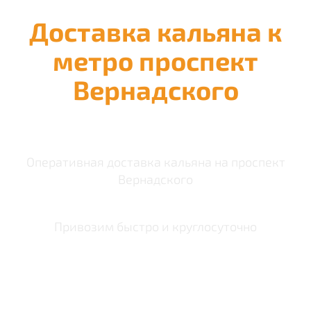
Доставка кальяна к
метро проспект
Вернадского
Оперативная доставка кальяна на проспект
Вернадского
Привозим быстро и круглосуточно