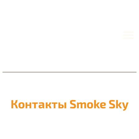
Контакты Smoke Sky