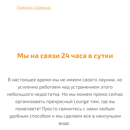
Главная страница
›
Контакты Smoke Sky
Мы на связи 24 часа в сутки
В настоящее время мы не имеем своего лаунжа, но
усиленно работаем над устранением этого
небольшого недостатка. Но мы можем прямо сейчас
организовать прекрасный Lounge там, где вы
пожелаете! Просто свяжитесь с нами любым
удобным способом и мы сделаем все в наилучшем
виде.