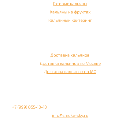
Готовые кальяны
Кальяны на фруктах
Кальянный кейтеринг
Доставка
Доставка кальянов
Доставка кальянов по Москве
Доставка кальянов по МО
Контакты
+7 (999) 855-10-10
info@smoke-sky.ru
Информация