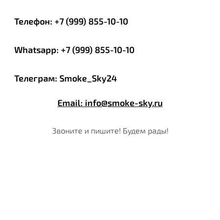
Телефон: +7 (999) 855-10-10
Whatsapp: +7 (999) 855-10-10
Телеграм: Smoke_Sky24
Email: info@smoke-sky.ru
Звоните и пишите! Будем рады!