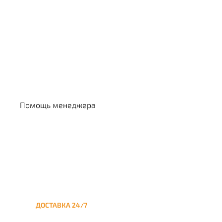
Выбрать кальян
Помощь менеджера
ДОСТАВКА 24/7
Круглосуточная доставка