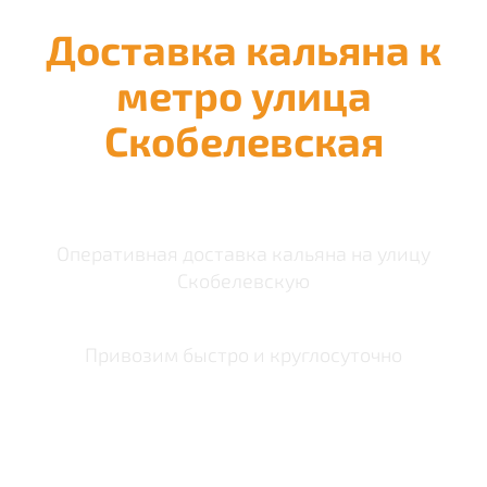
Доставка кальяна к
метро улица
Скобелевская
Оперативная доставка кальяна на улицу
Скобелевскую
Привозим быстро и круглосуточно