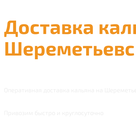
Доставка кал
Шереметьевс
Оперативная доставка кальяна на Шереметь
Привозим быстро и круглосуточно