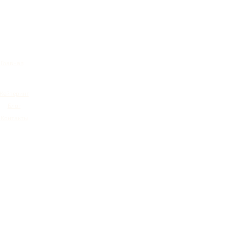
Главная
Кейтеринг
Блог
Контакты