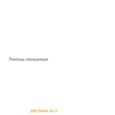
Выбр
Помощь менеджера
ДОСТАВКА 24/7