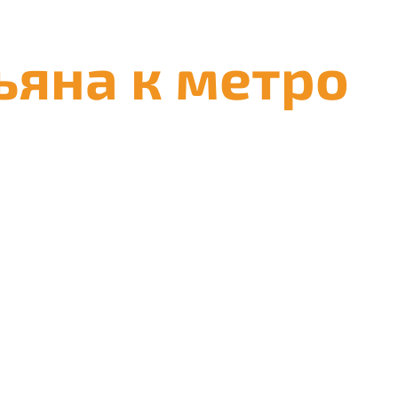
ьяна к метро