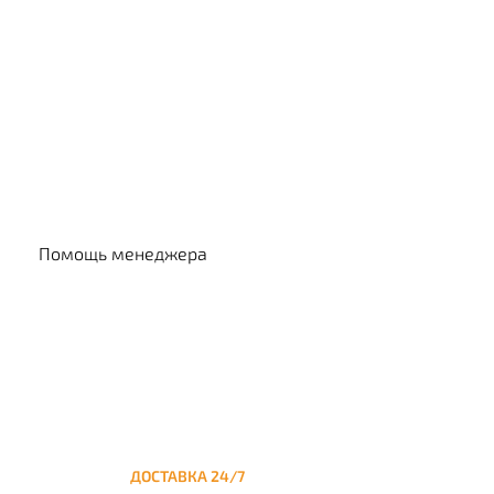
Выбр
Помощь менеджера
ДОСТАВКА 24/7