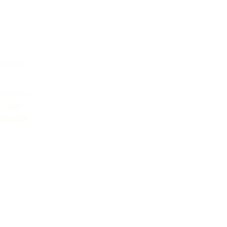
Главная
Кейтеринг
Блог
Контакты