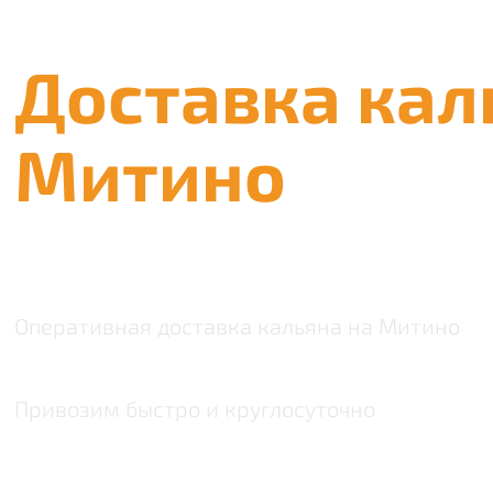
Доставка кал
Митино
Оперативная доставка кальяна на Митино
Привозим быстро и круглосуточно