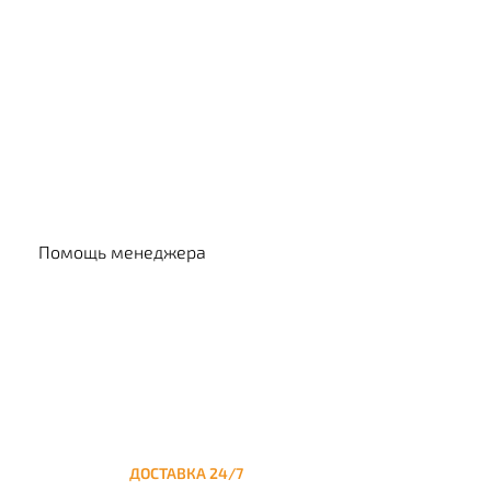
Выбр
Помощь менеджера
ДОСТАВКА 24/7