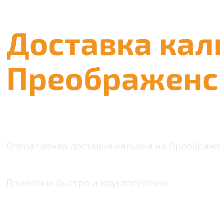
Доставка кал
Преображенс
Оперативная доставка кальяна на Преображ
Привозим быстро и круглосуточно