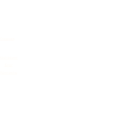
Главная
Кейтеринг
Блог
Контакты