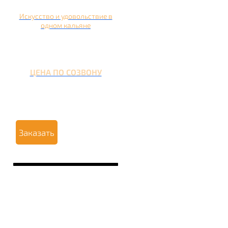
Искусство и удовольствие в
одном кальяне
ЦЕНА ПО СОЗВОНУ
Заказать