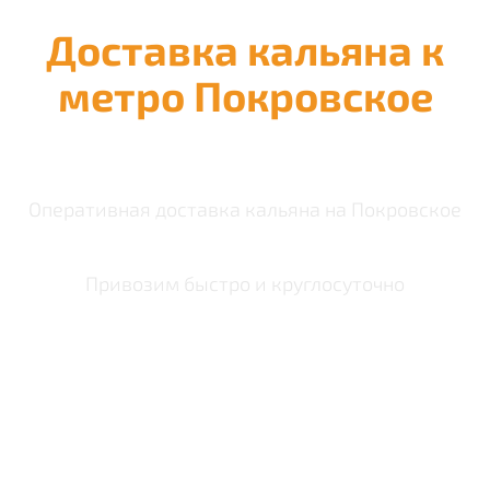
Доставка кальяна к
метро Покровское
Оперативная доставка кальяна на Покровское
Привозим быстро и круглосуточно