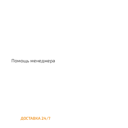
Выбрать кальян
Помощь менеджера
ДОСТАВКА 24/7
Круглосуточная доставка