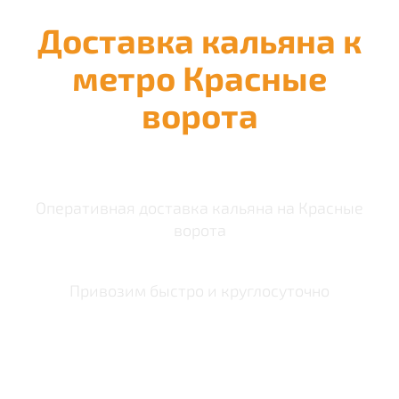
Доставка кальяна к
метро Красные
ворота
Оперативная доставка кальяна на Красные
ворота
Привозим быстро и круглосуточно