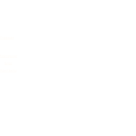
Главная
Кейтеринг
Блог
Контакты