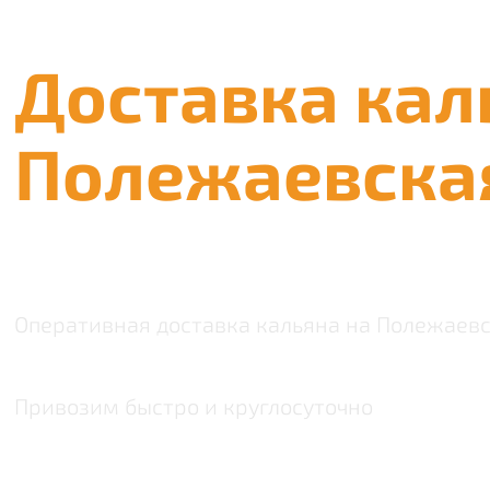
Доставка кал
Полежаевска
Оперативная доставка кальяна на Полежаев
Привозим быстро и круглосуточно