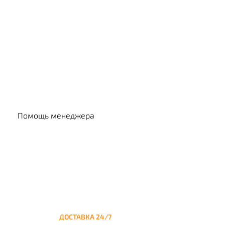
Выбр
Помощь менеджера
ДОСТАВКА 24/7