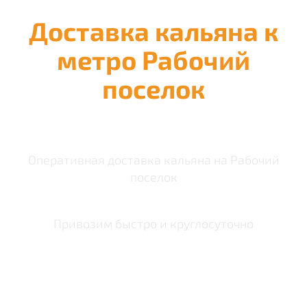
Доставка кальяна к
метро Рабочий
поселок
Оперативная доставка кальяна на Рабочий
поселок
Привозим быстро и круглосуточно