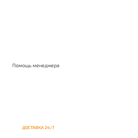
Выбрать кальян
Помощь менеджера
ДОСТАВКА 24/7
Круглосуточная доставка