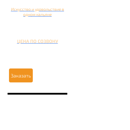
Искусство и удовольствие в
одном кальяне
ЦЕНА ПО СОЗВОНУ
Заказать