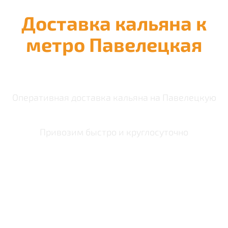
Доставка кальяна к
метро Павелецкая
Оперативная доставка кальяна на Павелецкую
Привозим быстро и круглосуточно