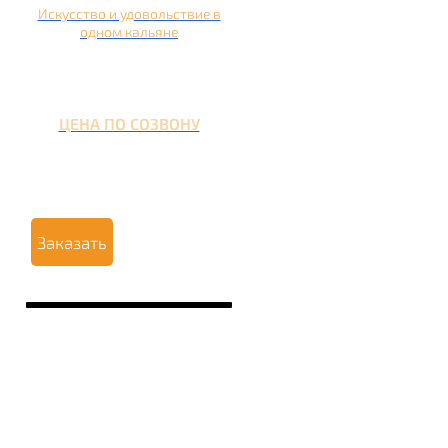
Искусство и удовольствие в
одном кальяне
ЦЕНА ПО СОЗВОНУ
Заказать