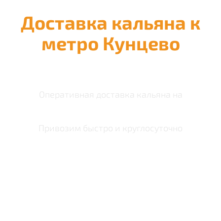
Доставка кальяна к
метро Кунцево
Оперативная доставка кальяна на
Привозим быстро и круглосуточно