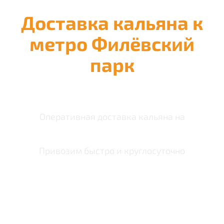
Доставка кальяна к
метро Филёвский
парк
Оперативная доставка кальяна на
Привозим быстро и круглосуточно