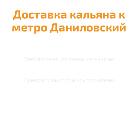
Доставка кальяна к
метро Даниловский
Оперативная доставка кальяна на
Привозим быстро и круглосуточно