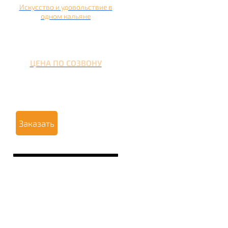
Искусство и удовольствие в
одном кальяне
ЦЕНА ПО СОЗВОНУ
Заказать