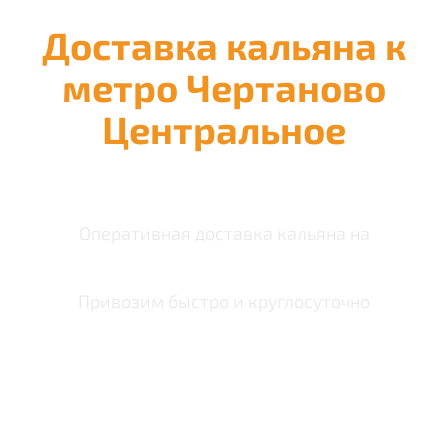
Доставка кальяна к
метро Чертаново
Центральное
Оперативная доставка кальяна на
Привозим быстро и круглосуточно