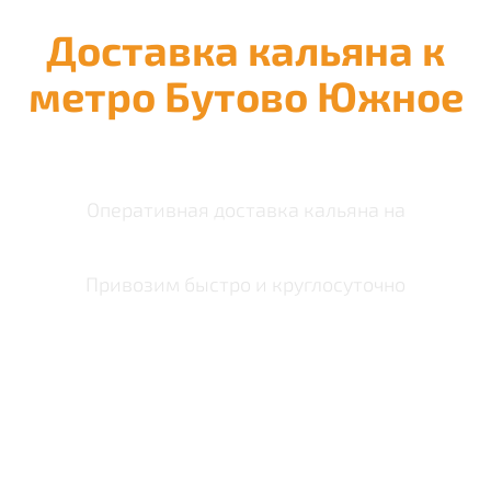
Доставка кальяна к
метро Бутово Южное
Оперативная доставка кальяна на
Привозим быстро и круглосуточно