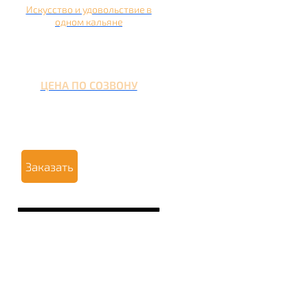
Искусство и удовольствие в
одном кальяне
ЦЕНА ПО СОЗВОНУ
Заказать