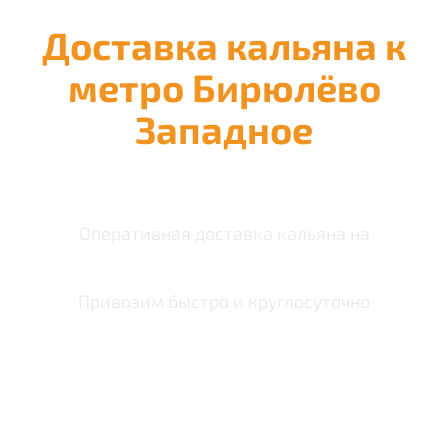
Доставка кальяна к
метро Бирюлёво
Западное
Оперативная доставка кальяна на
Привозим быстро и круглосуточно