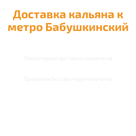
Доставка кальяна к
метро Бабушкинский
Оперативная доставка кальяна на
Привозим быстро и круглосуточно