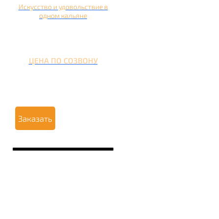
Искусство и удовольствие в
одном кальяне
ЦЕНА ПО СОЗВОНУ
Заказать