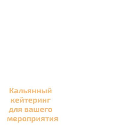
Кальянный
кейтеринг
для вашего
мероприятия