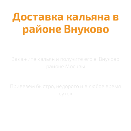
Доставка кальяна в
районе Внуково
Закажите кальян и получите его в Внуково
районе Москвы
Привезем быстро, недорого и в любое время
суток