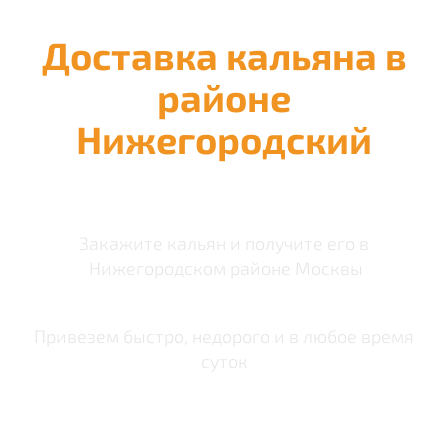
Доставка кальяна в
районе
Нижегородский
Закажите кальян и получите его в
Нижегородском районе Москвы
Привезем быстро, недорого и в любое время
суток