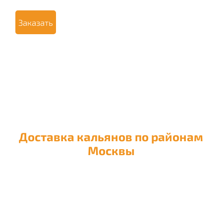
Заказать
Доставка кальянов по районам
Москвы
Доставка кальяна в район
Академический