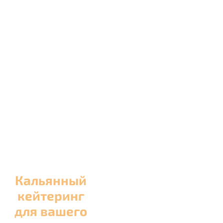
Кальянный
кейтеринг
для вашего