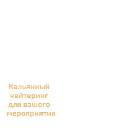
Кальянный
кейтеринг
для вашего
мероприятия