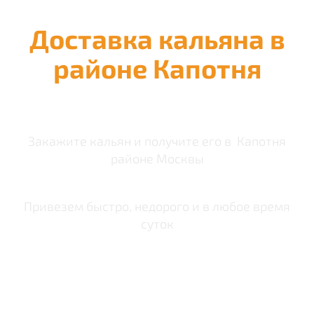
Доставка кальяна в
районе Капотня
Закажите кальян и получите его в Капотня
районе Москвы
Привезем быстро, недорого и в любое время
суток