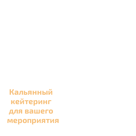
Кальянный
кейтеринг
для вашего
мероприятия