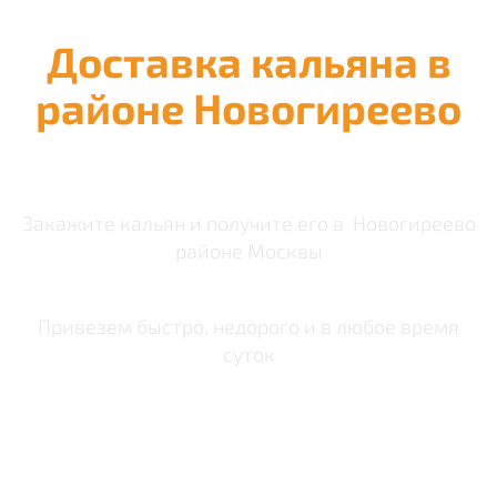
Доставка кальяна в
районе Новогиреево
Закажите кальян и получите его в Новогиреево
районе Москвы
Привезем быстро, недорого и в любое время
суток