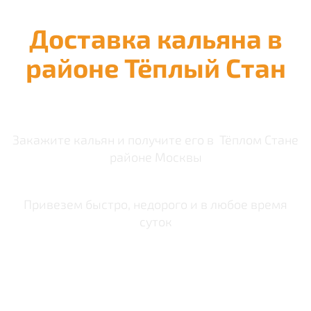
Доставка кальяна в
районе Тёплый Стан
Закажите кальян и получите его в Тёплом Стане
районе Москвы
Привезем быстро, недорого и в любое время
суток