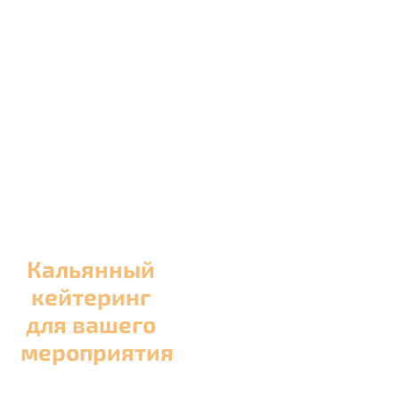
Кальянный
кейтеринг
для вашего
мероприятия