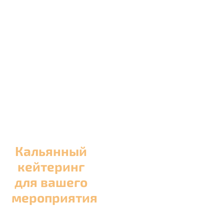
Кальянный
кейтеринг
для вашего
мероприятия