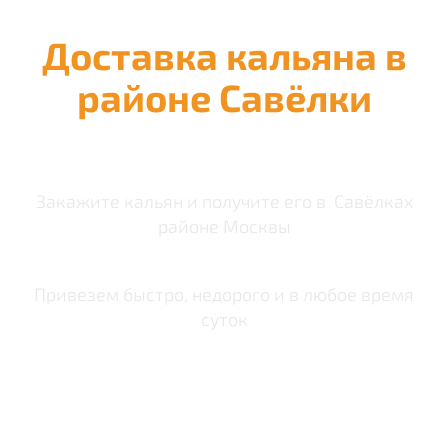
Доставка кальяна в
районе Савёлки
Закажите кальян и получите его в Савёлках
районе Москвы
Привезем быстро, недорого и в любое время
суток