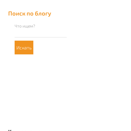
Поиск по блогу
Что ищем?
Искать