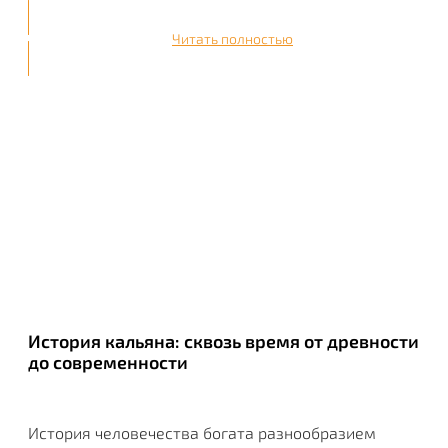
Читать полностью
История кальяна: сквозь время от древности
до современности
История человечества богата разнообразием