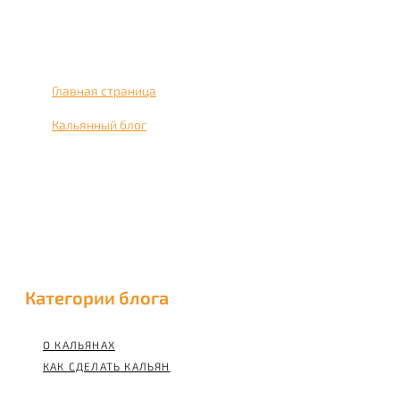
Главная страница
›
Кальянный блог
›
Кальянный блог, о кальянах
Категории блога
О КАЛЬЯНАХ
КАК СДЕЛАТЬ КАЛЬЯН