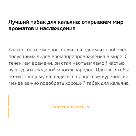
Лучший табак для кальяна: открываем мир
ароматов и наслаждения
Кальян, без сомнения, является одним из наиболее
популярных видов времяпрепровождения в мире. С
течением времени, он стал неотъемлемой частью
культуры и традиций многих народов. Однако, чтобы
по-настоящему насладиться процессом курения, не
менее важно подобрать хороший табак для кальяна.
Читать полностью