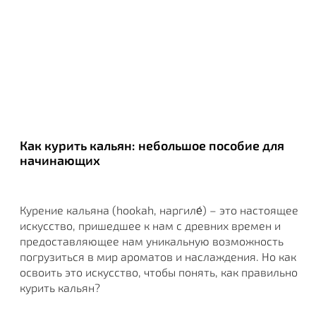
Как курить кальян: небольшое пособие для
начинающих
Курение кальяна (hookah, наргиле́) – это настоящее
искусство, пришедшее к нам с древних времен и
предоставляющее нам уникальную возможность
погрузиться в мир ароматов и наслаждения. Но как
освоить это искусство, чтобы понять, как правильно
курить кальян?