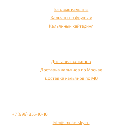
Готовые кальяны
Кальяны на фруктах
Кальянный кейтеринг
Доставка
Доставка кальянов
Доставка кальянов по Москве
Доставка кальянов по МО
Контакты
+7 (999) 855-10-10
info@smoke-sky.ru
Информация