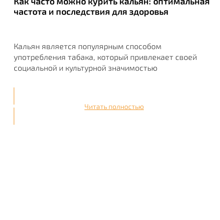
Как часто можно курить кальян: оптимальная
частота и последствия для здоровья
Кальян является популярным способом
употребления табака, который привлекает своей
социальной и культурной значимостью
Читать полностью