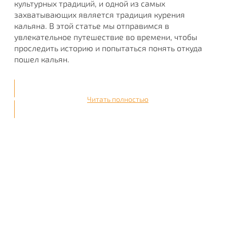
культурных традиций, и одной из самых
захватывающих является традиция курения
кальяна. В этой статье мы отправимся в
увлекательное путешествие во времени, чтобы
проследить историю и попытаться понять откуда
пошел кальян.
Читать полностью