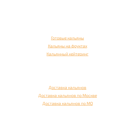
Кальянное меню
Готовые кальяны
Кальяны на фруктах
Кальянный кейтеринг
Доставка
Доставка кальянов
Доставка кальянов по Москве
Доставка кальянов по МО
Контакты