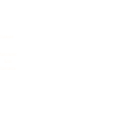
Главная
Кейтеринг
Блог
Контакты