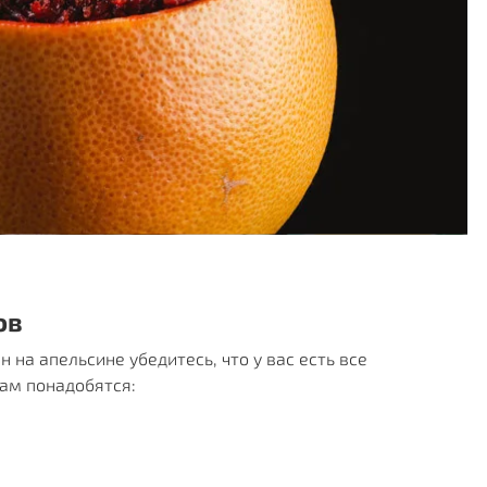
ов
н на апельсине убедитесь, что у вас есть все 
ам понадобятся: