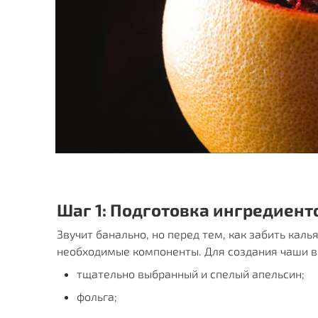
Шаг 1: Подготовка ингредиент
Звучит банально, но перед тем, как забить калья
необходимые компоненты. Для создания чаши в
тщательно выбранный и спелый апельсин;
фольга;