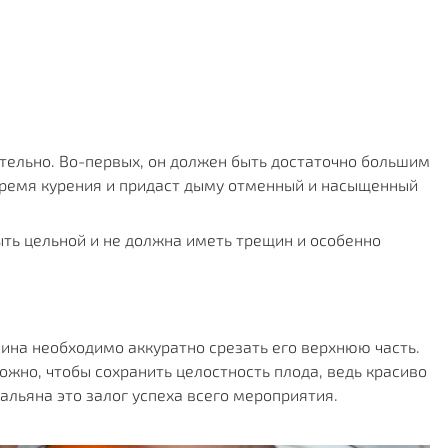
тельно. Во-первых, он должен быть достаточно большим 
время курения и придаст дыму отменный и насыщенный 
ть цельной и не должна иметь трещин и особенно 
на необходимо аккуратно срезать его верхнюю часть. 
ожно, чтобы сохранить целостность плода, ведь красиво 
альяна это залог успеха всего мероприятия.